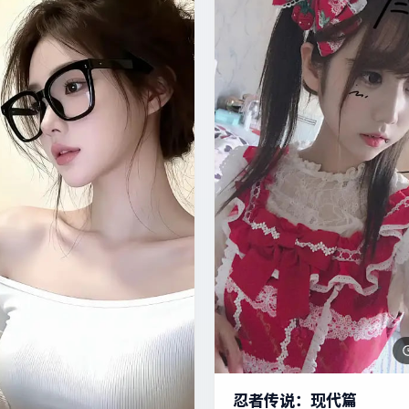
忍者传说：现代篇