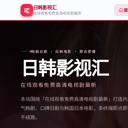
日韩影视汇
在线观看免费高清电视剧最新
韩剧日剧 · 日韩电影 · 即点即播
日韩影视汇
在线观看免费高清电视剧最新
本站围绕「
在线观看免费高清电视剧最新
」打造片
气韩剧、口碑日剧与韩国日本电影，多终端即点即
不绕路。