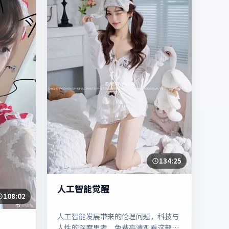
134:25
人工智能觉醒
108:02
人工智能发展带来的伦理问题，科技与
人性的深度思考，免费高清观看这部具