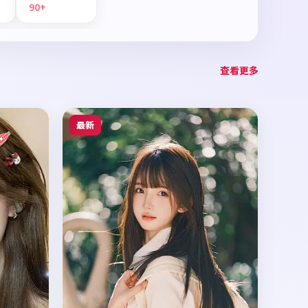
90+
查看更多
最新